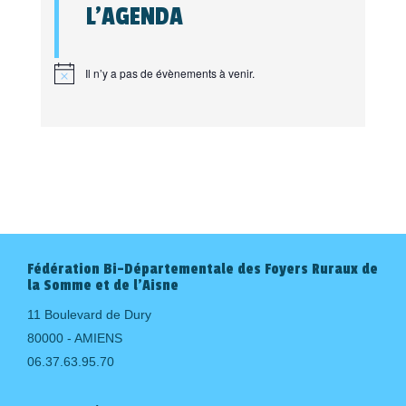
L'AGENDA
Il n’y a pas de évènements à venir.
Fédération Bi-Départementale des Foyers Ruraux de
la Somme et de l'Aisne
11 Boulevard de Dury
80000 - AMIENS
06.37.63.95.70