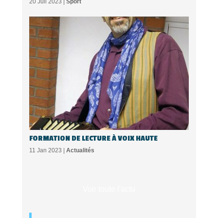
20 Juil 2023 |
Sport
FORMATION DE LECTURE À VOIX HAUTE
11 Jan 2023 |
Actualités
Voir toute l'actu