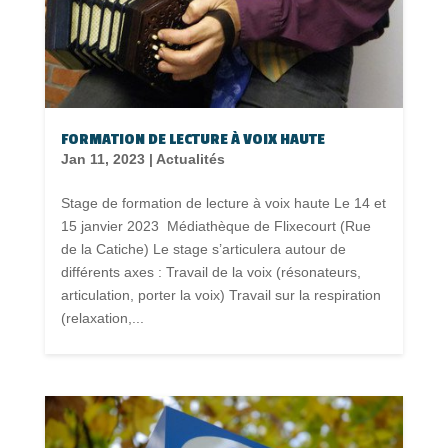
FORMATION DE LECTURE À VOIX HAUTE
Jan 11, 2023
|
Actualités
Stage de formation de lecture à voix haute Le 14 et
15 janvier 2023 Médiathèque de Flixecourt (Rue
de la Catiche) Le stage s’articulera autour de
différents axes : Travail de la voix (résonateurs,
articulation, porter la voix) Travail sur la respiration
(relaxation,...