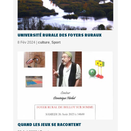
UNIVERSITÉ RURALE DES FOYERS RURAUX
8 Fév 2024 |
culture
,
Sport
QUAND LES JEUX SE RACONTENT