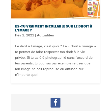
ES-TU VRAIMENT INCOLLABLE SUR LE DROIT À
L’IMAGE ?
Fév 2, 2021
|
Actualités
Le droit à l’image, c’est quoi ? Le « droit à l’image »
te permet de faire respecter ton droit à la vie
privée. Si tu as été photographié sans l’accord de
tes parents, tu pourras par exemple refuser que
ton image ne soit reproduite ou diffusée sur
n’importe quel...