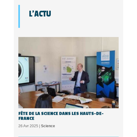
L'ACTU
FÊTE DE LA SCIENCE DANS LES HAUTS-DE-
FRANCE
26 Avr 2025 |
Science