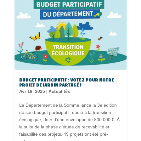
BUDGET PARTICIPATIF : VOTEZ POUR NOTRE
PROJET DE JARDIN PARTAGÉ !
Avr 18, 2025
|
Actualités
Le Département de la Somme lance la 3e édition
de son budget participatif, dédié à la transition
écologique, doté d’une enveloppe de 800 000 €. À
la suite de la phase d’étude de recevabilité et
faisabilité des projets, 49 projets ont été pré-