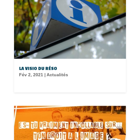
LA VISIO DU RÉSO
Fév 2, 2021
|
Actualités