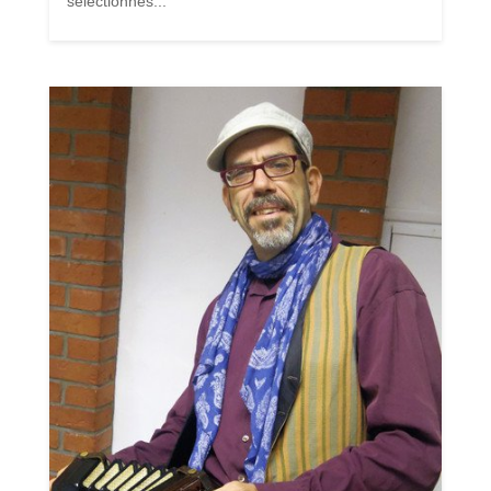
sélectionnés...