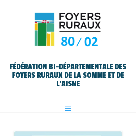
FÉDÉRATION BI-DÉPARTEMENTALE DES
FOYERS RURAUX DE LA SOMME ET DE
L'AISNE