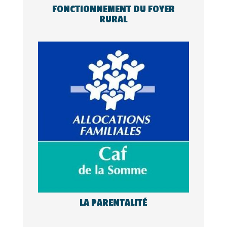
FONCTIONNEMENT DU FOYER
RURAL
LA PARENTALITÉ