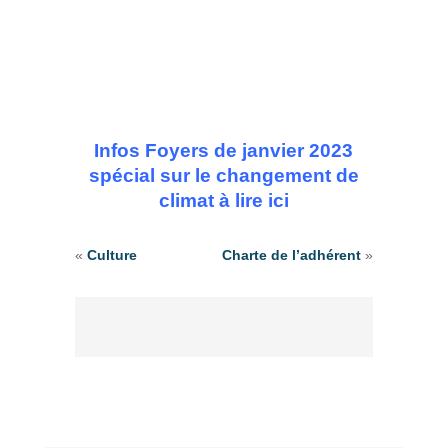
Infos Foyers de janvier 2023
spécial sur le changement de
climat à lire ici
«
Culture
Charte de l’adhérent
»