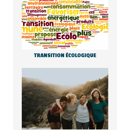
TRANSITION ÉCOLOGIQUE