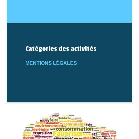
Catégories des activités
MENTIONS LÉGALES