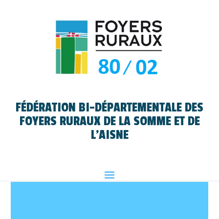
FÉDÉRATION BI-DÉPARTEMENTALE DES
FOYERS RURAUX DE LA SOMME ET DE
L'AISNE