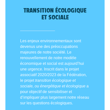
TRANSITION ÉCOLOGIQUE
ET SOCIALE
Les enjeux environnementaux sont
devenus une des préoccupations
majeures de notre société. Le
renouvellement de notre modèle
économique et social est aujourd’hui
une urgence. Inscrit dans le projet
associatif 2020/2023 de la Fédération,
le projet
transition écologique et
sociale, ou énergétique et écologique
a
pour objectif de sensibiliser et
d’impliquer plus largement notre réseau
sur les questions écologiques.