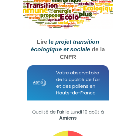
Lire
le
projet transition
écologique et sociale
de la
CNFR