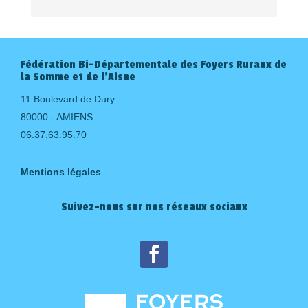
Fédération Bi-Départementale des Foyers Ruraux de
la Somme et de l'Aisne
11 Boulevard de Dury
80000 - AMIENS
06.37.63.95.70
Mentions légales
Suivez-nous sur nos réseaux sociaux